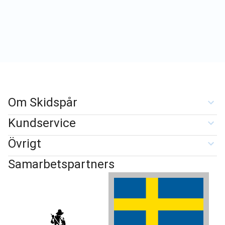
Om Skidspår
Kundservice
Övrigt
Samarbetspartners