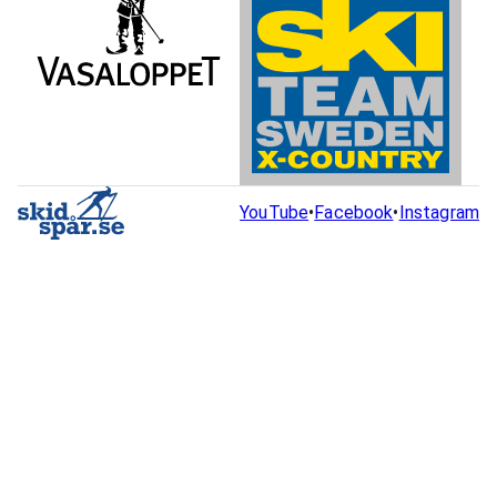
YouTube
•
Facebook
•
Instagram