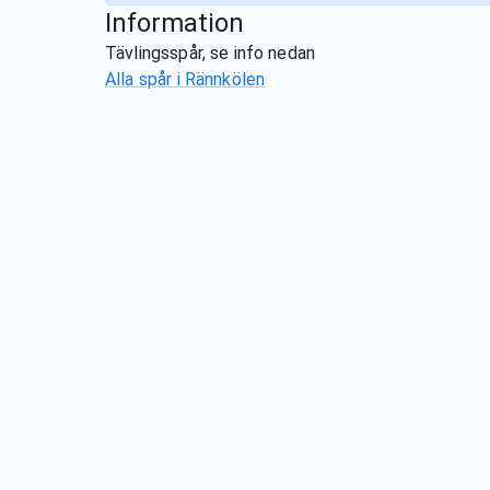
Information
Tävlingsspår, se info nedan
Alla spår i
Rännkölen