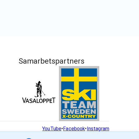
Samarbetspartners
YouTube
•
Facebook
•
Instagram