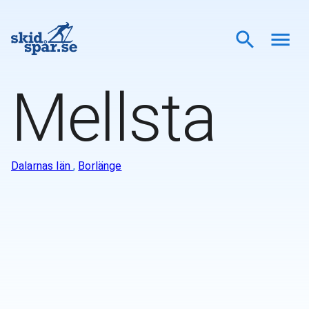
Mellsta
Dalarnas län
,
Borlänge