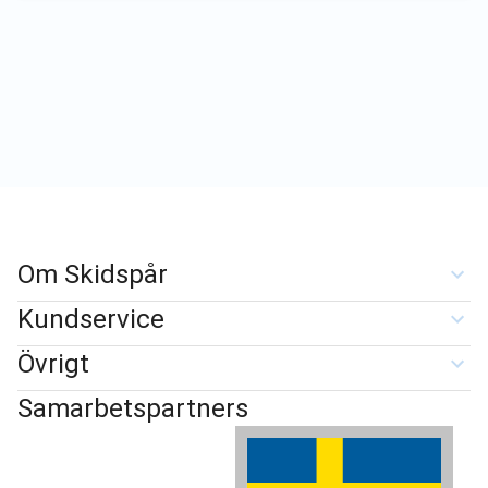
Om Skidspår
Kundservice
Övrigt
Samarbetspartners