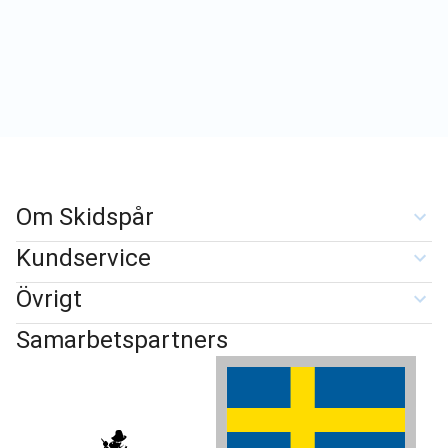
Om Skidspår
Kundservice
Övrigt
Samarbetspartners