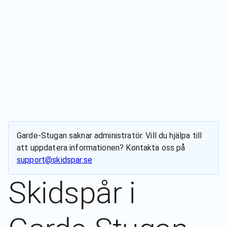
Garde-Stugan
saknar administratör. Vill du hjälpa till
att uppdatera informationen? Kontakta oss på
support@skidspar.se
Skidspår i