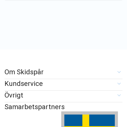
Om Skidspår
Kundservice
Övrigt
Samarbetspartners