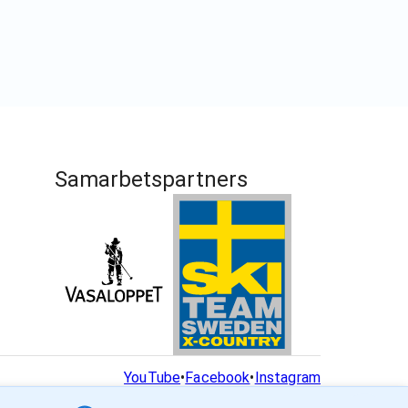
Samarbetspartners
YouTube
•
Facebook
•
Instagram