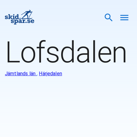
Lofsdalen
Jämtlands län
,
Härjedalen