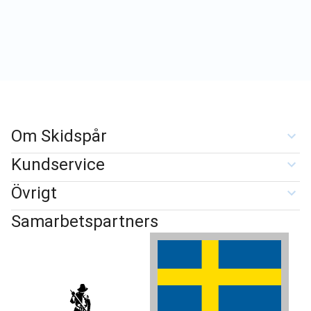
Om Skidspår
Kundservice
Övrigt
Samarbetspartners