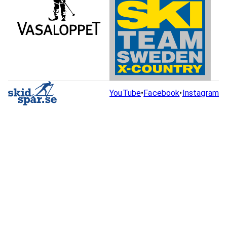
YouTube
•
Facebook
•
Instagram