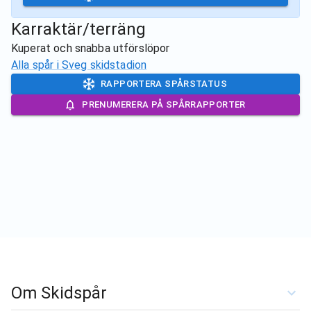
Karraktär/terräng
Kuperat och snabba utförslöpor
Alla spår i
Sveg skidstadion
RAPPORTERA SPÅRSTATUS
PRENUMERERA PÅ SPÅRRAPPORTER
Om Skidspår