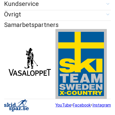
Kundservice
Övrigt
Samarbetspartners
YouTube
•
Facebook
•
Instagram