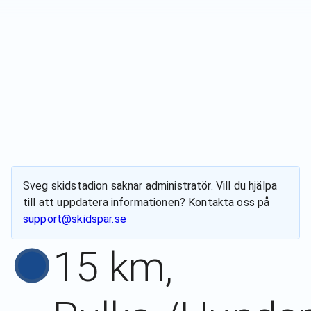
Sveg skidstadion
saknar administratör. Vill du hjälpa
till att uppdatera informationen? Kontakta oss på
support@skidspar.se
15 km,