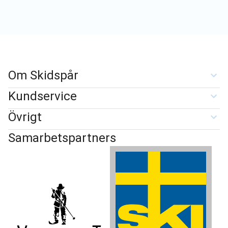
Om Skidspår
Kundservice
Övrigt
Samarbetspartners