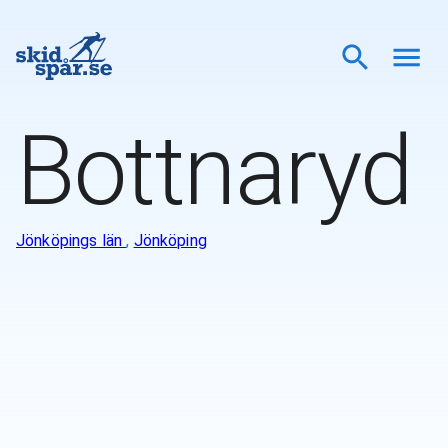
Bottnaryd
Jönköpings län
,
Jönköping