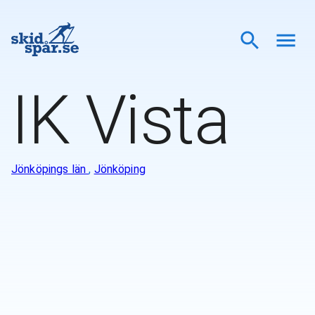
IK Vista
Jönköpings län
,
Jönköping