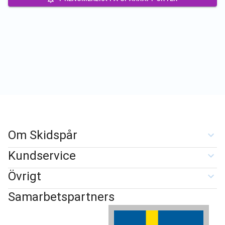
Om Skidspår
Kundservice
Övrigt
Samarbetspartners