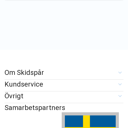
Om Skidspår
Kundservice
Övrigt
Samarbetspartners