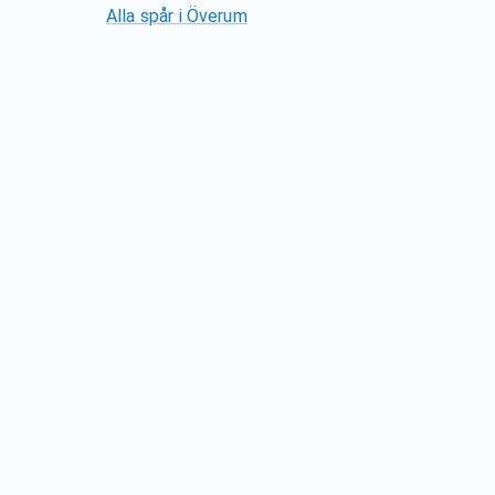
Alla spår i
Överum