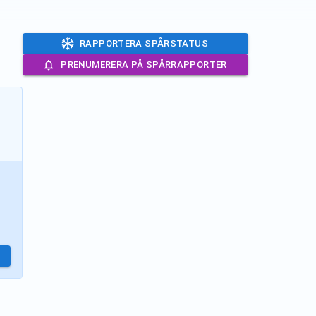
RAPPORTERA SPÅRSTATUS
PRENUMERERA PÅ SPÅRRAPPORTER