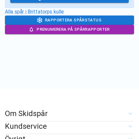
Alla spår i
Brittatorps kulle
RAPPORTERA SPÅRSTATUS
PRENUMERERA PÅ SPÅRRAPPORTER
Om Skidspår
Kundservice