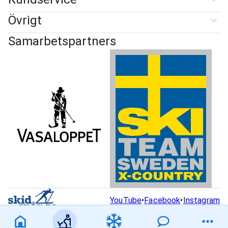
Övrigt
Samarbetspartners
YouTube
•
Facebook
•
Instagram