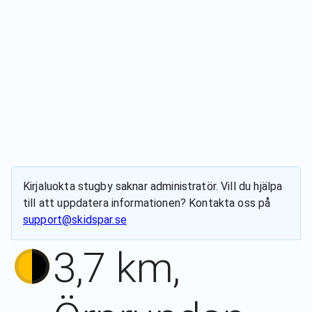
Kirjaluokta stugby
saknar administratör. Vill du hjälpa
till att uppdatera informationen? Kontakta oss på
support@skidspar.se
3,7 km,