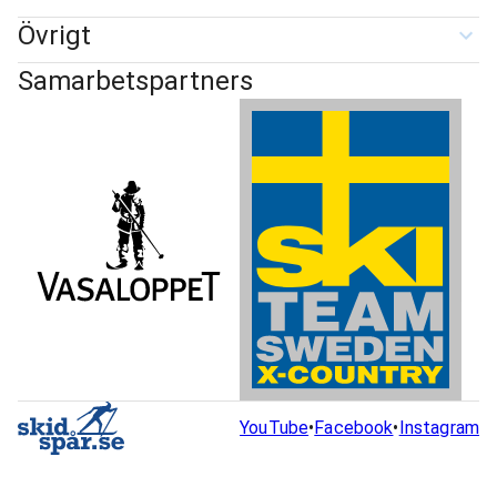
Övrigt
Samarbetspartners
YouTube
•
Facebook
•
Instagram