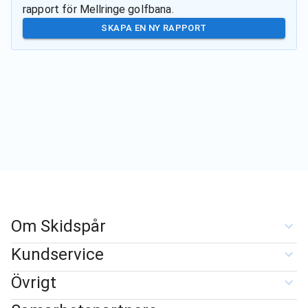
rapport för
Mellringe golfbana
.
SKAPA EN NY RAPPORT
Om Skidspår
Kundservice
Övrigt