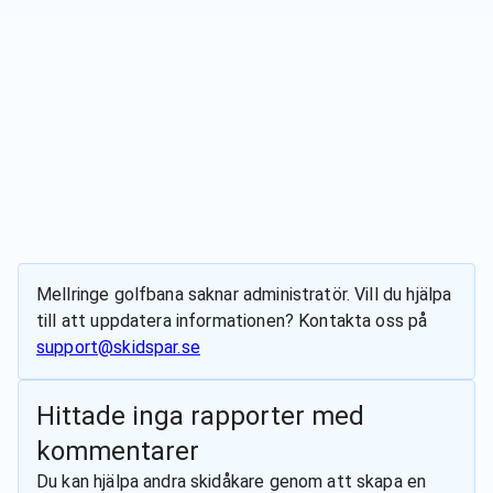
Mellringe golfbana
saknar administratör. Vill du hjälpa
till att uppdatera informationen? Kontakta oss på
support@skidspar.se
Hittade inga rapporter med
kommentarer
Du kan hjälpa andra skidåkare genom att skapa en