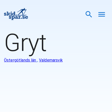
Gryt
Östergötlands län
,
Valdemarsvik