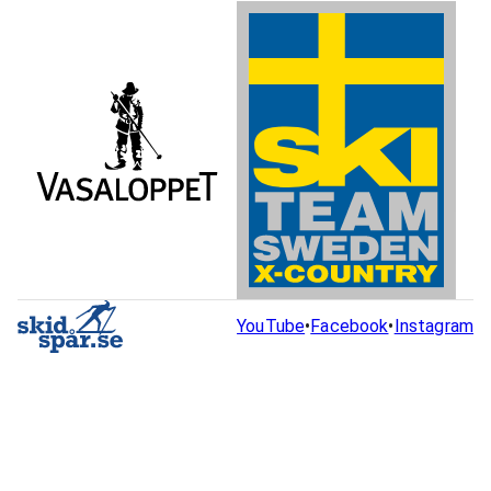
YouTube
•
Facebook
•
Instagram