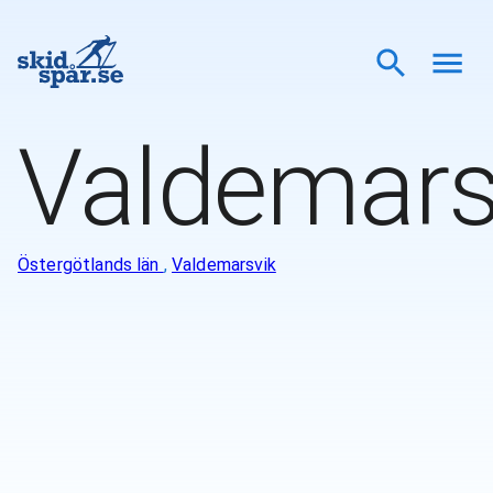
Valdemars
Östergötlands län
,
Valdemarsvik