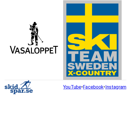
YouTube
•
Facebook
•
Instagram