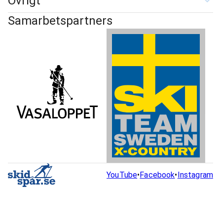
Övrigt
Samarbetspartners
YouTube
•
Facebook
•
Instagram