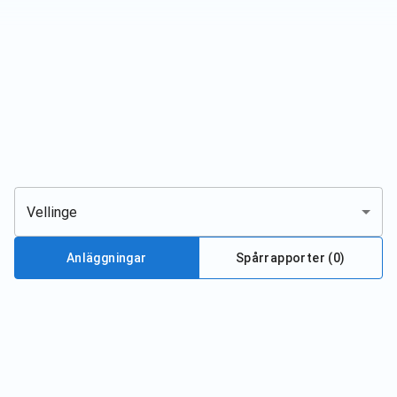
Vellinge
Anläggningar
Spårrapporter (
0
)