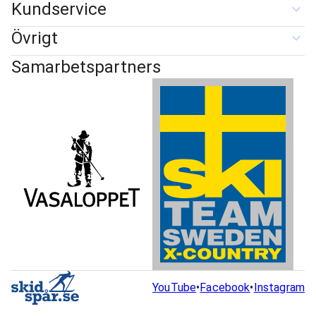
Kundservice
Övrigt
Samarbetspartners
YouTube
•
Facebook
•
Instagram