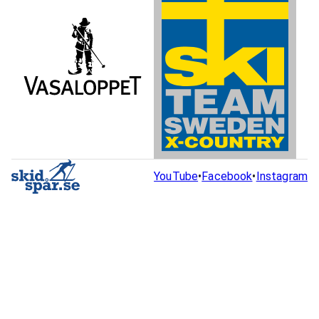
YouTube
•
Facebook
•
Instagram