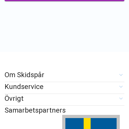
Om Skidspår
Kundservice
Övrigt
Samarbetspartners