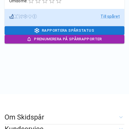
Omdöme:
Till spåret
RAPPORTERA SPÅRSTATUS
PRENUMERERA PÅ SPÅRRAPPORTER
Om Skidspår