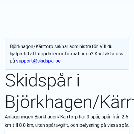
Björkhagen/Kärrtorp
saknar administratör. Vill du
hjälpa till att uppdatera informationen? Kontakta oss
på
support@skidspar.se
Skidspår i
Björkhagen/Kärr
Anläggningen Björkhagen/Kärrtorp har 3 spår, spår från 2.6
km till 8.8 km, utan spåravgift, och belysning på vissa spår.