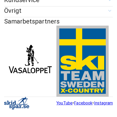
Kundservice
Övrigt
Samarbetspartners
YouTube
•
Facebook
•
Instagram