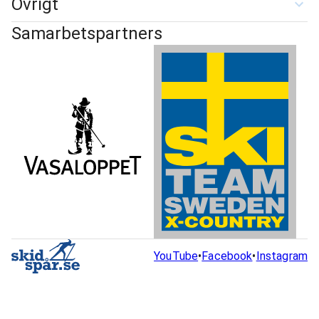
Övrigt
Samarbetspartners
YouTube
•
Facebook
•
Instagram