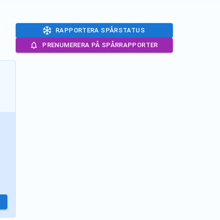
RAPPORTERA SPÅRSTATUS
PRENUMERERA PÅ SPÅRRAPPORTER