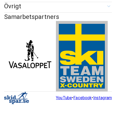
Övrigt
Samarbetspartners
YouTube
•
Facebook
•
Instagram