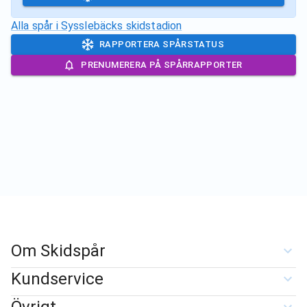
Alla spår i
Sysslebäcks skidstadion
RAPPORTERA SPÅRSTATUS
PRENUMERERA PÅ SPÅRRAPPORTER
Om Skidspår
Kundservice