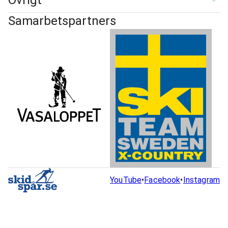
Övrigt
Samarbetspartners
YouTube
•
Facebook
•
Instagram