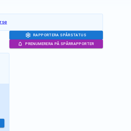
r.se
RAPPORTERA SPÅRSTATUS
PRENUMERERA PÅ SPÅRRAPPORTER