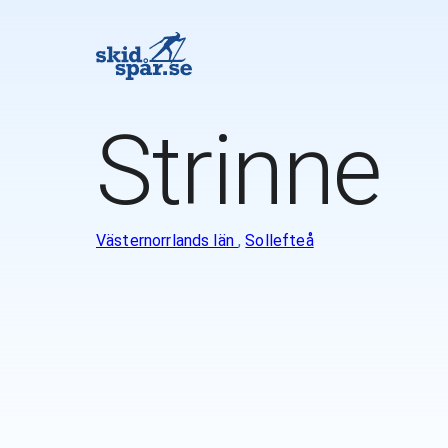
Strinne
Västernorrlands län
,
Sollefteå