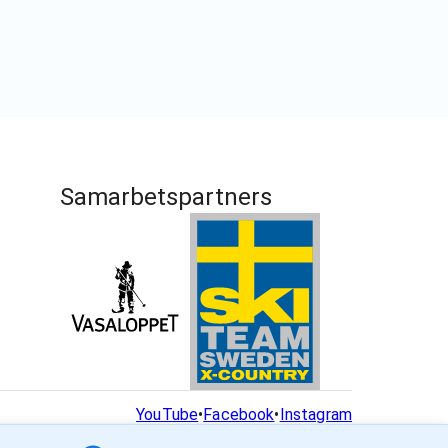
Samarbetspartners
YouTube
•
Facebook
•
Instagram