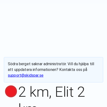
Södra berget
saknar administratör. Vill du hjälpa till
att uppdatera informationen? Kontakta oss på
support@skidspar.se
2 km, Elit 2