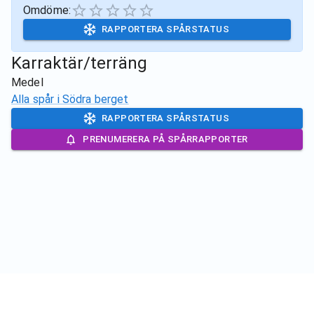
Omdöme:
RAPPORTERA SPÅRSTATUS
Karraktär/terräng
Medel
Alla spår i
Södra berget
RAPPORTERA SPÅRSTATUS
PRENUMERERA PÅ SPÅRRAPPORTER