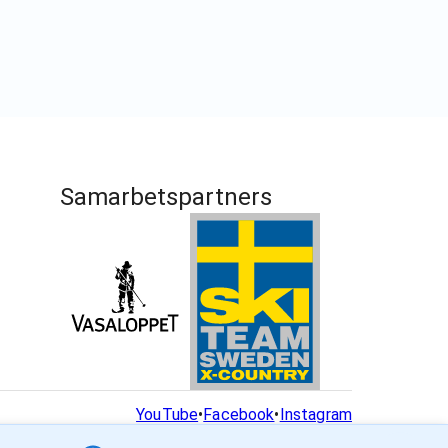
Samarbetspartners
YouTube
•
Facebook
•
Instagram