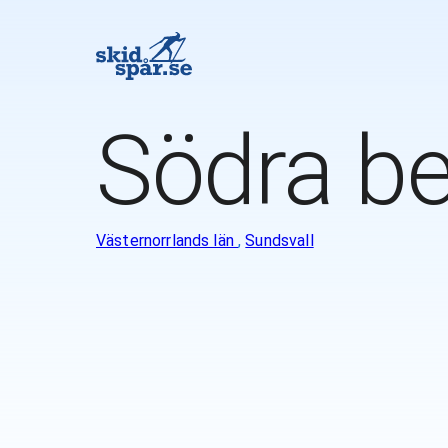
Södra be
Västernorrlands län
,
Sundsvall