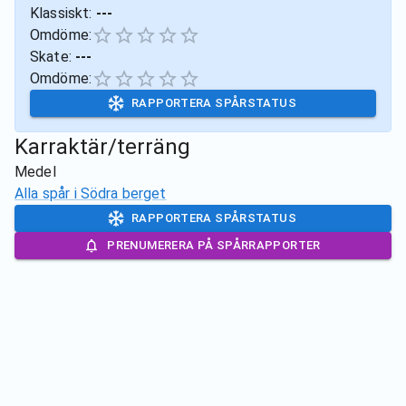
Klassiskt:
---
Omdöme:
Skate:
---
Omdöme:
RAPPORTERA SPÅRSTATUS
Karraktär/terräng
Medel
Alla spår i
Södra berget
RAPPORTERA SPÅRSTATUS
PRENUMERERA PÅ SPÅRRAPPORTER