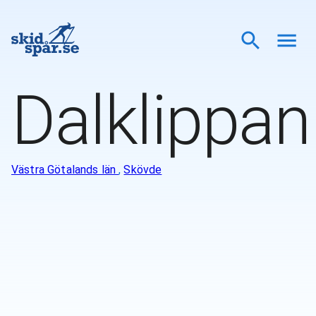
Dalklippan
Västra Götalands län
,
Skövde