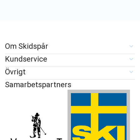
Om Skidspår
Kundservice
Övrigt
Samarbetspartners