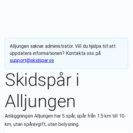
Alljungen
saknar administratör. Vill du hjälpa till att
uppdatera informationen? Kontakta oss på
support@skidspar.se
Skidspår i
Alljungen
Anläggningen Alljungen har 5 spår, spår från 1.5 km till 10
km, utan spåravgift, utan belysning.