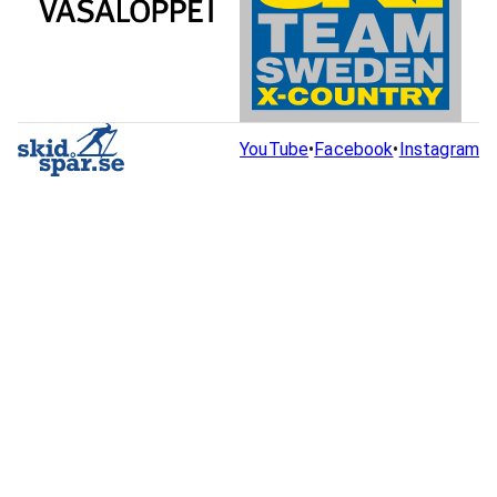
YouTube
•
Facebook
•
Instagram