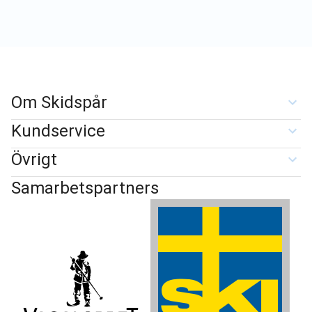
Om Skidspår
Kundservice
Övrigt
Samarbetspartners