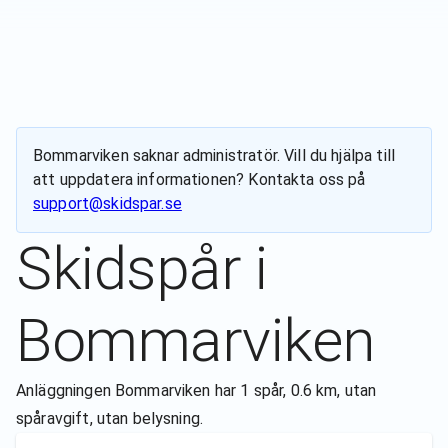
Bommarviken
saknar administratör. Vill du hjälpa till
att uppdatera informationen? Kontakta oss på
support@skidspar.se
Skidspår i
Bommarviken
Anläggningen Bommarviken har 1 spår, 0.6 km, utan
spåravgift, utan belysning.