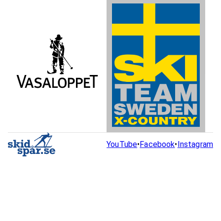
YouTube
•
Facebook
•
Instagram