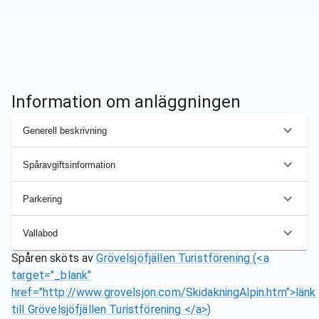
Information om anläggningen
Generell beskrivning
Spåravgiftsinformation
Parkering
Vallabod
Spåren sköts av
Grövelsjöfjällen Turistförening (<a
target="_blank"
href="http://www.grovelsjon.com/SkidakningAlpin.htm">länk
till Grövelsjöfjällen Turistförening </a>)