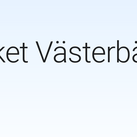
et Västerb