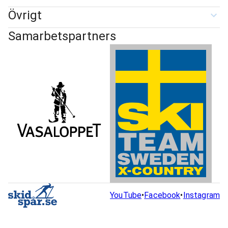
Övrigt
Samarbetspartners
YouTube
•
Facebook
•
Instagram