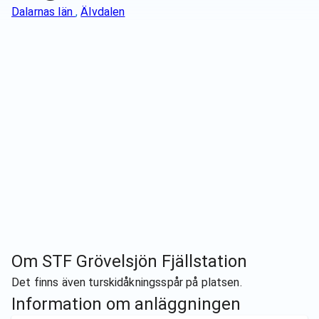
Dalarnas län
,
Älvdalen
Om
STF Grövelsjön Fjällstation
Det finns även turskidåkningsspår på platsen.
Information om anläggningen