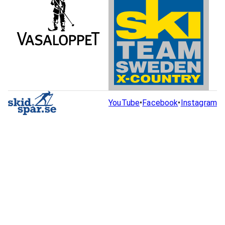
YouTube
•
Facebook
•
Instagram