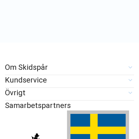
Om Skidspår
Kundservice
Övrigt
Samarbetspartners