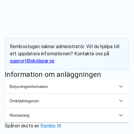
Rembostugan
saknar administratör. Vill du hjälpa till
att uppdatera informationen? Kontakta oss på
support@skidspar.se
Information om anläggningen
Belysningsinformation
Omklädningsrum
Restaurang
Spåren sköts av
Rembo IK