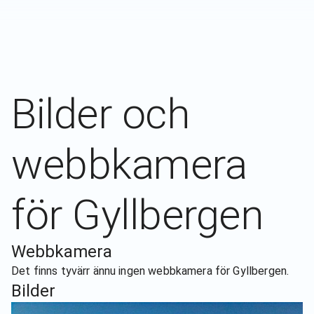
Bilder och
webbkamera
för
Gyllbergen
Webbkamera
Det finns tyvärr ännu ingen webbkamera för
Gyllbergen
.
Bilder