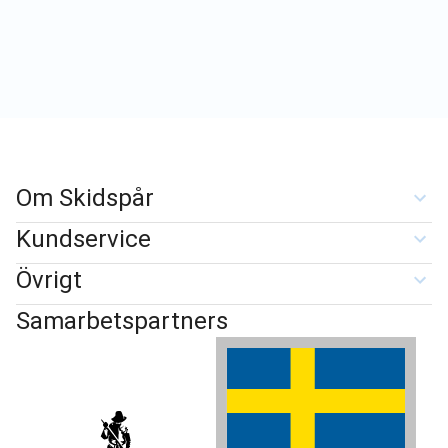
Om Skidspår
Kundservice
Övrigt
Samarbetspartners