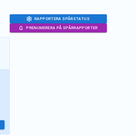
RAPPORTERA SPÅRSTATUS
PRENUMERERA PÅ SPÅRRAPPORTER