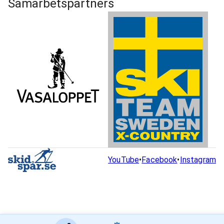
Samarbetspartners
YouTube
•
Facebook
•
Instagram