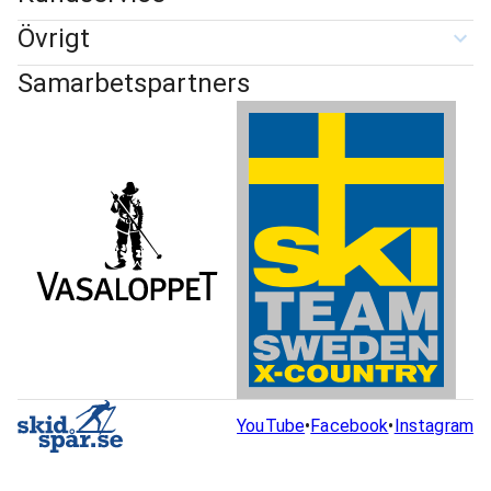
Övrigt
Samarbetspartners
YouTube
•
Facebook
•
Instagram