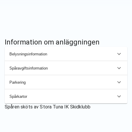
Information om anläggningen
Belysningsinformation
Spåravgiftsinformation
Parkering
Spårkartor
Spåren sköts av
Stora Tuna IK Skidklubb