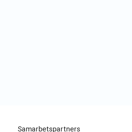
Samarbetspartners