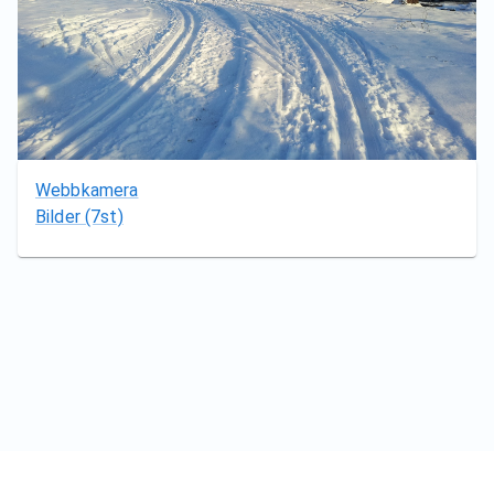
Webbkamera
Bilder
(7st)