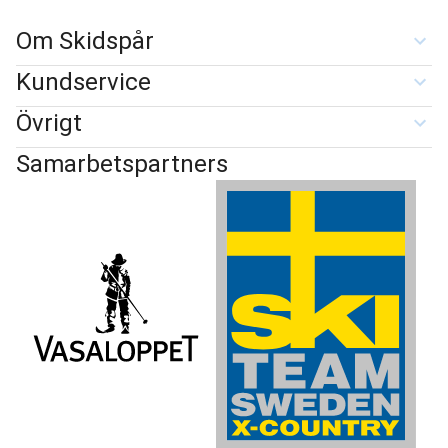
Om Skidspår
Kundservice
Övrigt
Samarbetspartners