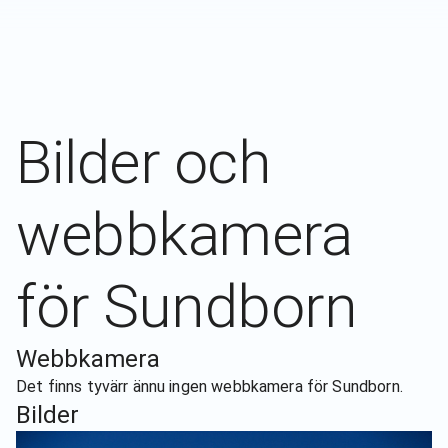
Bilder och
webbkamera
för
Sundborn
Webbkamera
Det finns tyvärr ännu ingen webbkamera för
Sundborn
.
Bilder