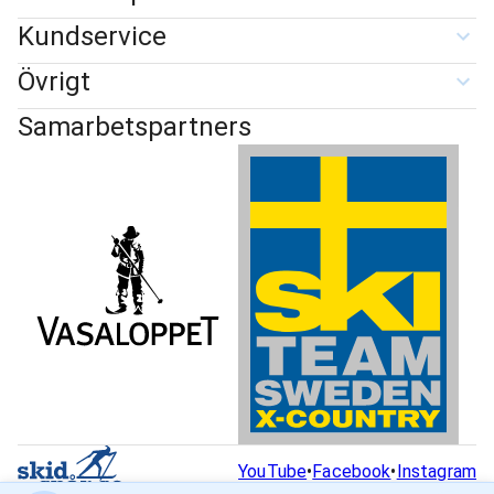
Kundservice
Övrigt
Samarbetspartners
YouTube
•
Facebook
•
Instagram