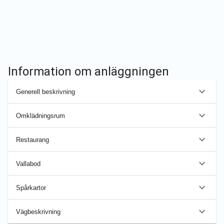
Information om anläggningen
Generell beskrivning
Omklädningsrum
Restaurang
Vallabod
Spårkartor
Vägbeskrivning