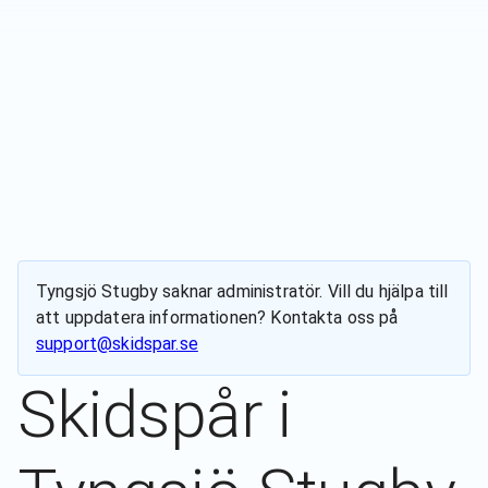
Tyngsjö Stugby
saknar administratör. Vill du hjälpa till
att uppdatera informationen? Kontakta oss på
support@skidspar.se
Skidspår i