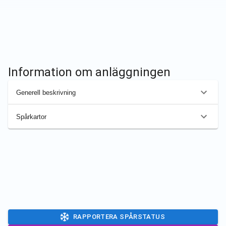
Information om anläggningen
Generell beskrivning
Spårkartor
RAPPORTERA SPÅRSTATUS