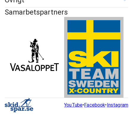
Övrigt
Samarbetspartners
YouTube
•
Facebook
•
Instagram