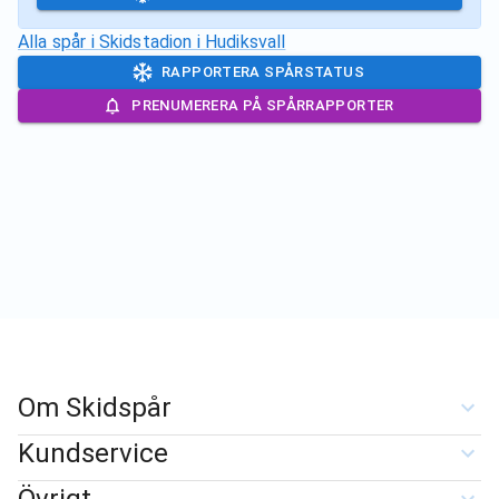
Alla spår i
Skidstadion i Hudiksvall
RAPPORTERA SPÅRSTATUS
PRENUMERERA PÅ SPÅRRAPPORTER
Om Skidspår
Kundservice